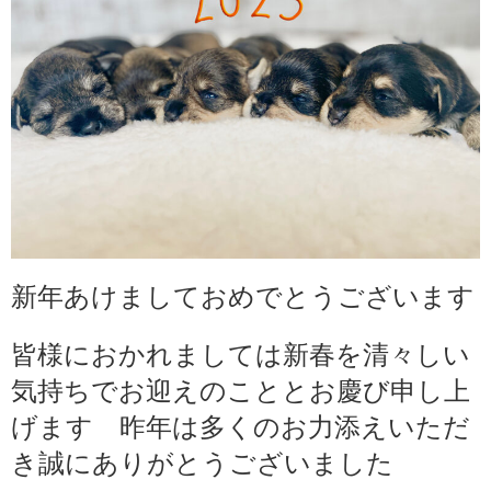
新年あけましておめでとうございます
皆様におかれましては新春を清々しい
気持ちでお迎えのこととお慶び申し上
げます 昨年は多くのお力添えいただ
き誠にありがとうございました