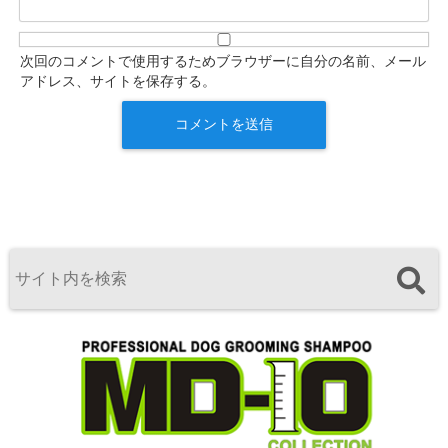
次回のコメントで使用するためブラウザーに自分の名前、メール
アドレス、サイトを保存する。