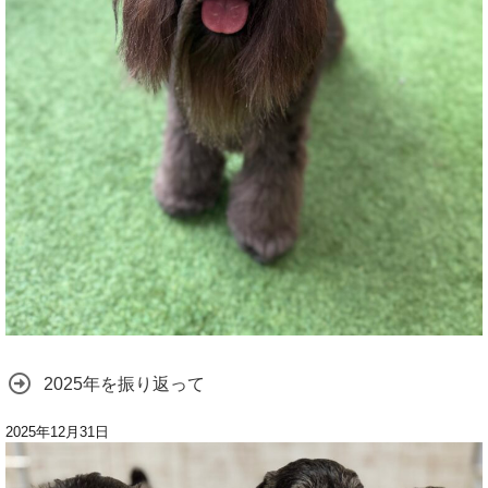
2025年を振り返って
2025年12月31日