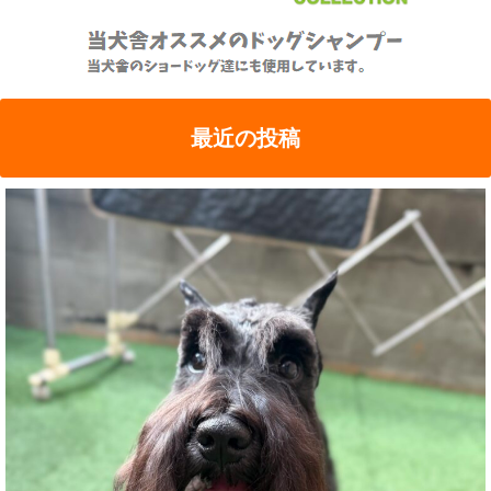
最近の投稿