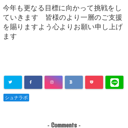
今年も更なる目標に向かって挑戦をし
ていきます 皆様のより一層のご支援
を賜りますよう心よりお願い申し上げ
ます
シュナラボ
Comments
-
-