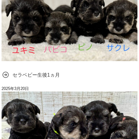
セラベビー生後1ヵ月
2025年3月20日