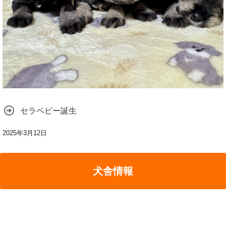
セラベビー誕生
2025年3月12日
犬舎情報