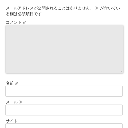
メールアドレスが公開されることはありません。
※
が付いてい
る欄は必須項目です
コメント
※
名前
※
メール
※
サイト