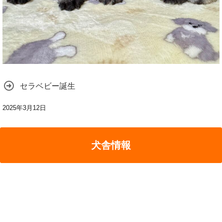
セラベビー誕生
2025年3月12日
犬舎情報