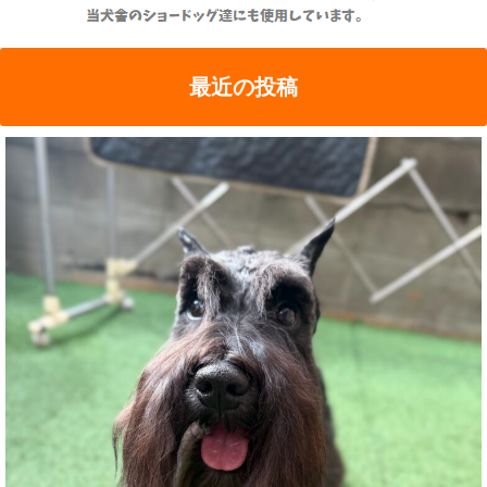
最近の投稿