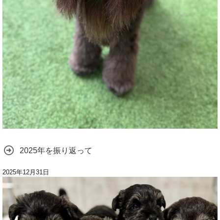
2025年を振り返って
2025年12月31日