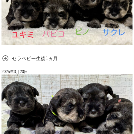
セラベビー生後1ヵ月
2025年3月20日